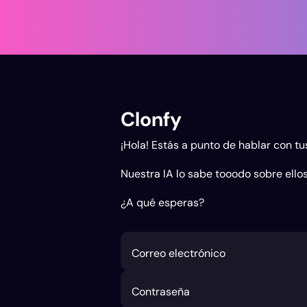
Clonfy
¡Hola! Estás a punto de hablar con tus
Nuestra IA lo sabe tooodo sobre ellos,
¿A qué esperas?
Correo electrónico
Contraseña