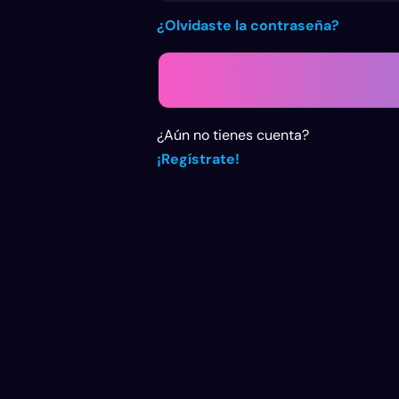
¿Olvidaste la contraseña?
¿Aún no tienes cuenta?
¡Regístrate!