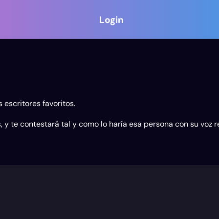
Login
 escritores favoritos.
 y te contestará tal y como lo haría esa persona con su voz real.