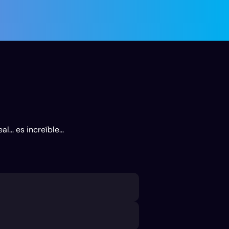
.. es increíble...